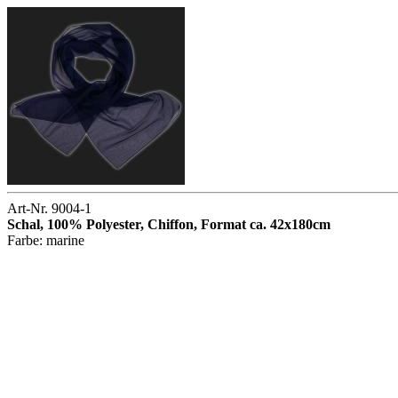
Art-Nr. 9004-1
Schal, 100% Polyester, Chiffon, Format ca. 42x180cm
Farbe: marine