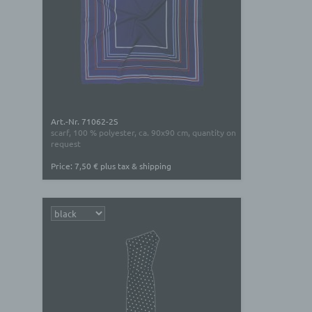
Art.-Nr. 71062-2S
scarf, 100 % polyester, ca. 90x90 cm, quantity on
request
Price: 7,50 € plus tax & shipping