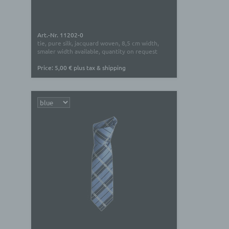
Art.-Nr. 11202-0
tie, pure silk, jacquard woven, 8,5 cm width,
smaler width available, quantity on request
Price: 5,00 € plus tax & shipping