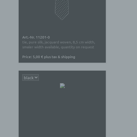
Art.-Nr. 11201-0
tie, pure silk, jacquard woven, 8,5 cm width,
smaler width available, quantity on request
Price: 5,00 € plus tax & shipping